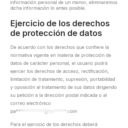
información personal de un menor, eliminaremos
dicha información lo antes posible.
Ejercicio de los derechos
de protección de datos
De acuerdo con los derechos que confiere la
normativa vigente en materia de protección de
datos de carácter personal, el usuario podrá
ejercer los derechos de acceso, rectificación,
limitación de tratamiento, supresión, portabilidad
y oposición al tratamiento de sus datos dirigiendo
su petición a la dirección postal indicada o al
correo electrónico
pa***********@ho*****.com
Para el ejercicio de los derechos deberá