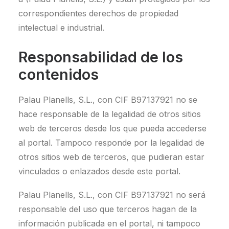
correspondientes derechos de propiedad
intelectual e industrial.
Responsabilidad de los
contenidos
Palau Planells, S.L., con CIF B97137921 no se
hace responsable de la legalidad de otros sitios
web de terceros desde los que pueda accederse
al portal. Tampoco responde por la legalidad de
otros sitios web de terceros, que pudieran estar
vinculados o enlazados desde este portal.
Palau Planells, S.L., con CIF B97137921 no será
responsable del uso que terceros hagan de la
información publicada en el portal, ni tampoco