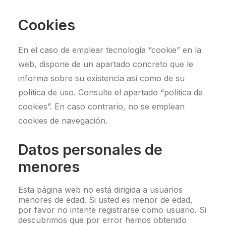
Cookies
En el caso de emplear tecnología “cookie” en la
web, dispone de un apartado concreto que le
informa sobre su existencia así como de su
política de uso. Consulte el apartado “política de
cookies”. En caso contrario, no se emplean
cookies de navegación.
Datos personales de
menores
Esta página web no está dirigida a usuarios
menores de edad. Si usted es menor de edad,
por favor no intente registrarse como usuario. Si
descubrimos que por error hemos obtenido