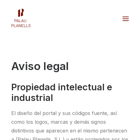
Aviso legal
Propiedad intelectual e
industrial
El diseño del portal y sus códigos fuente, así
como los logos, marcas y demás signos
distintivos que aparecen en el mismo pertenecen
a (Palau Planells, S.L.) y están protegidos por los