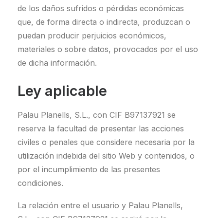
de los daños sufridos o pérdidas económicas
que, de forma directa o indirecta, produzcan o
puedan producir perjuicios económicos,
materiales o sobre datos, provocados por el uso
de dicha información.
Ley aplicable
Palau Planells, S.L., con CIF B97137921 se
reserva la facultad de presentar las acciones
civiles o penales que considere necesaria por la
utilización indebida del sitio Web y contenidos, o
por el incumplimiento de las presentes
condiciones.
La relación entre el usuario y Palau Planells,