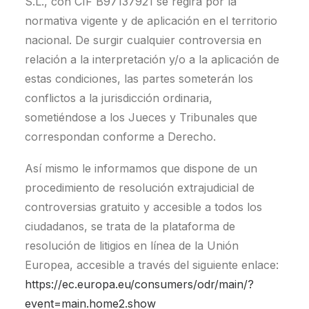
S.L., con CIF B97137921 se regirá por la
normativa vigente y de aplicación en el territorio
nacional. De surgir cualquier controversia en
relación a la interpretación y/o a la aplicación de
estas condiciones, las partes someterán los
conflictos a la jurisdicción ordinaria,
sometiéndose a los Jueces y Tribunales que
correspondan conforme a Derecho.
Así mismo le informamos que dispone de un
procedimiento de resolución extrajudicial de
controversias gratuito y accesible a todos los
ciudadanos, se trata de la plataforma de
resolución de litigios en línea de la Unión
Europea, accesible a través del siguiente enlace:
https://ec.europa.eu/consumers/odr/main/?
event=main.home2.show