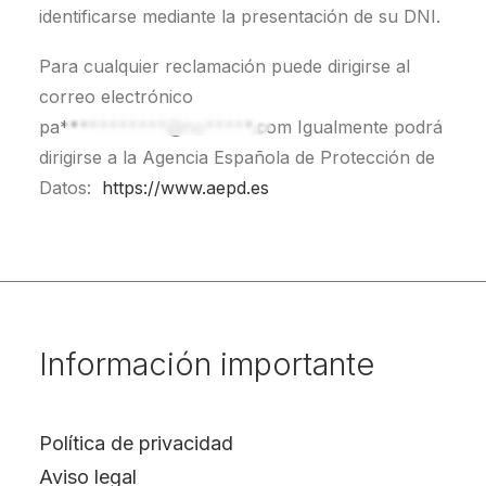
identificarse mediante la presentación de su DNI.
Para cualquier reclamación puede dirigirse al
correo electrónico
pa***********@ho*****.com
Igualmente podrá
dirigirse a la Agencia Española de Protección de
Datos:
https://www.aepd.es
Información importante
Política de privacidad
Aviso legal